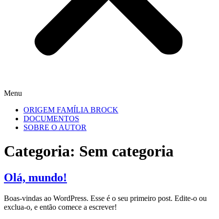
Menu
ORIGEM FAMÍLIA BROCK
DOCUMENTOS
SOBRE O AUTOR
Categoria:
Sem categoria
Olá, mundo!
Boas-vindas ao WordPress. Esse é o seu primeiro post. Edite-o ou
exclua-o, e então comece a escrever!