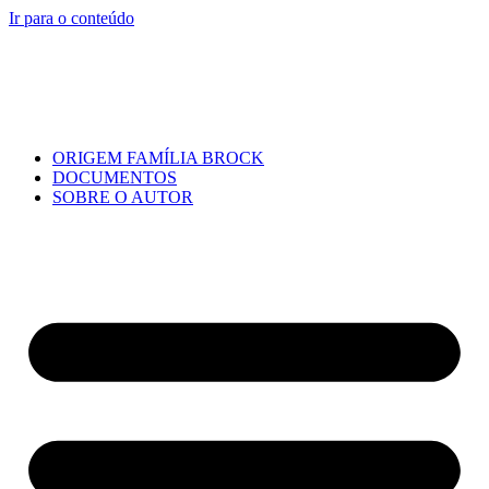
Ir para o conteúdo
ORIGEM FAMÍLIA BROCK
DOCUMENTOS
SOBRE O AUTOR